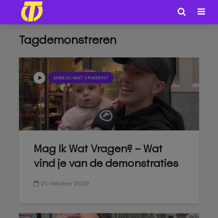
Tagdemonstreren
MAG IK WAT VRAGEN?
Mag Ik Wat Vragen? – Wat
vind je van de demonstraties
21 oktober 2019