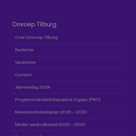
Omroep Tilburg
Over Omroep Tilburg
Redactie
Vacatures
Contact
Jaarverslag 2024
Programmabeleid Bepalend Orgaan (PBO)
Meerjarenbeleidsplan 2025 – 2030
Media-aanbodbeleid 2025 – 2030