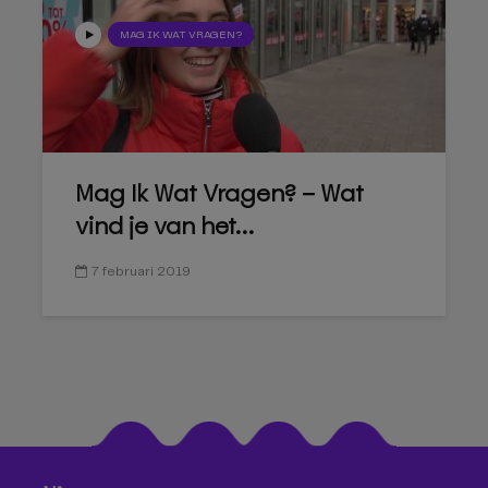
MAG IK WAT VRAGEN?
Mag Ik Wat Vragen? – Wat
vind je van het...
7 februari 2019