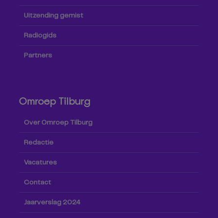
Uitzending gemist
Radiogids
Partners
Omroep Tilburg
Over Omroep Tilburg
Redactie
Vacatures
Contact
Jaarverslag 2024