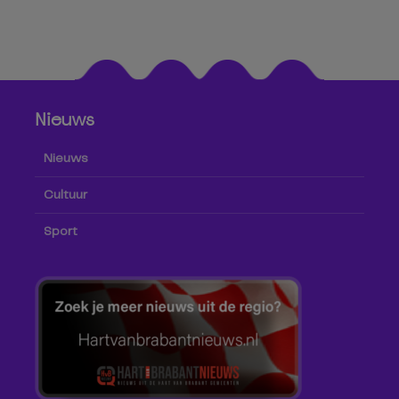
Nieuws
Nieuws
Cultuur
Sport