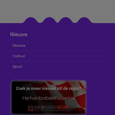
Nieuws
Nieuws
Cultuur
Sport