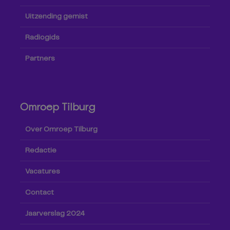
Uitzending gemist
Radiogids
Partners
Omroep Tilburg
Over Omroep Tilburg
Redactie
Vacatures
Contact
Jaarverslag 2024