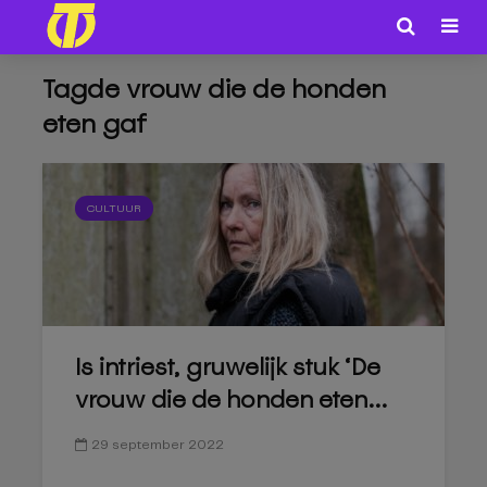
Tagde vrouw die de honden
eten gaf
CULTUUR
Is intriest, gruwelijk stuk ‘De
vrouw die de honden eten...
29 september 2022