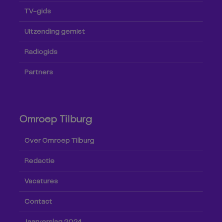
TV-gids
Uitzending gemist
Radiogids
Partners
Omroep Tilburg
Over Omroep Tilburg
Redactie
Vacatures
Contact