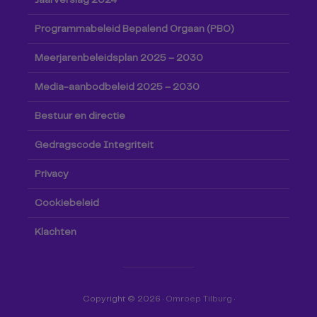
Jaarverslag 2024
Programmabeleid Bepalend Orgaan (PBO)
Meerjarenbeleidsplan 2025 – 2030
Media-aanbodbeleid 2025 – 2030
Bestuur en directie
Gedragscode Integriteit
Privacy
Cookiebeleid
Klachten
Copyright © 2026 ·
Omroep Tilburg
·