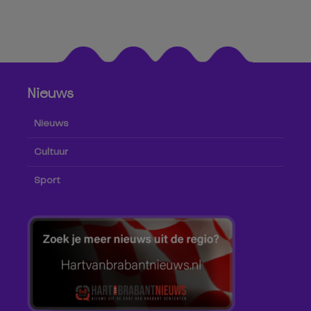
Nieuws
Nieuws
Cultuur
Sport