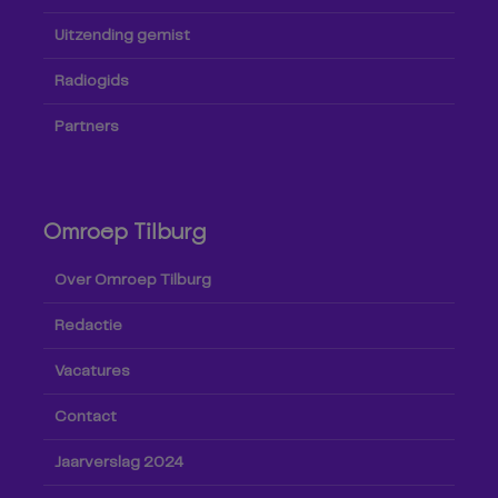
Uitzending gemist
Radiogids
Partners
Omroep Tilburg
Over Omroep Tilburg
Redactie
Vacatures
Contact
Jaarverslag 2024