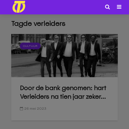
Tagde verleiders
CULTUUR
Door de bank genomen: hart
Verleiders na tien jaar zeker...
26 mei 2023