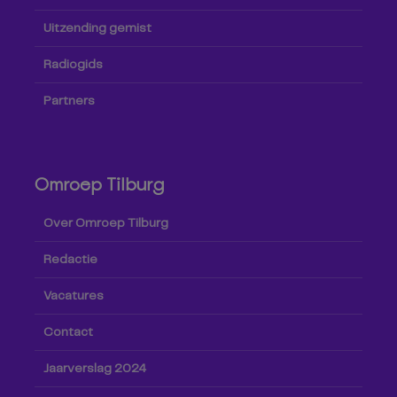
Uitzending gemist
Radiogids
Partners
Omroep Tilburg
Over Omroep Tilburg
Redactie
Vacatures
Contact
Jaarverslag 2024