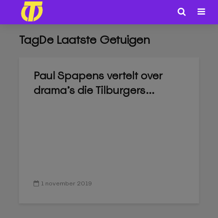
TagDe Laatste Getuigen
Paul Spapens vertelt over
drama’s die Tilburgers...
1 november 2019