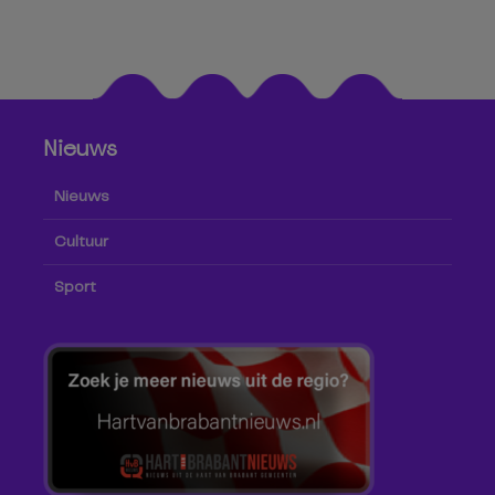
Nieuws
Nieuws
Cultuur
Sport