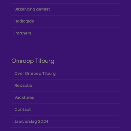
Uitzending gemist
Radiogids
Partners
Omroep Tilburg
Over Omroep Tilburg
Redactie
Vacatures
Contact
Jaarverslag 2024