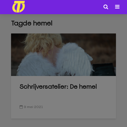
Tagde hemel
Schrijversatelier: De hemel
9 mei 2021