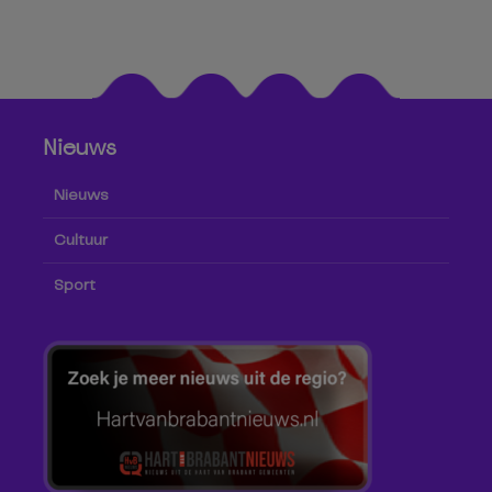
Nieuws
Nieuws
Cultuur
Sport