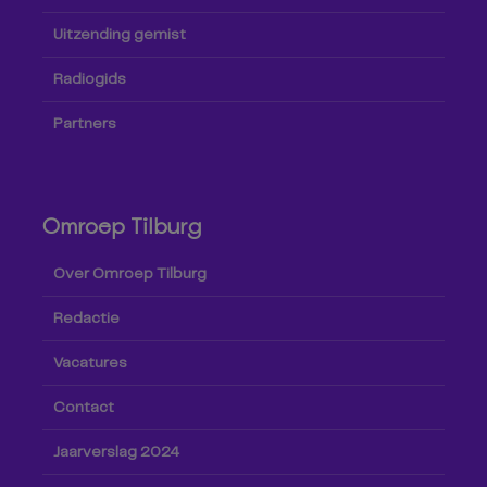
Uitzending gemist
Radiogids
Partners
Omroep Tilburg
Over Omroep Tilburg
Redactie
Vacatures
Contact
Jaarverslag 2024