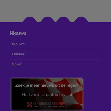
Nieuws
Nieuws
Cultuur
Sport