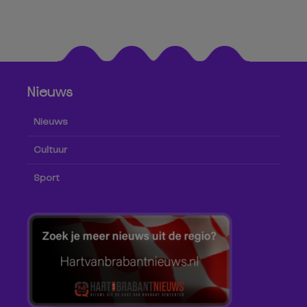
Nieuws
Nieuws
Cultuur
Sport