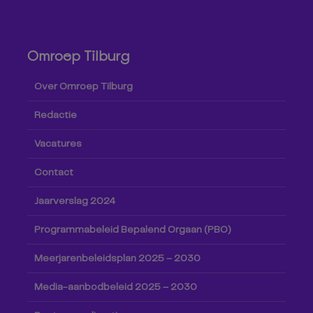
Omroep Tilburg
Over Omroep Tilburg
Redactie
Vacatures
Contact
Jaarverslag 2024
Programmabeleid Bepalend Orgaan (PBO)
Meerjarenbeleidsplan 2025 – 2030
Media-aanbodbeleid 2025 – 2030