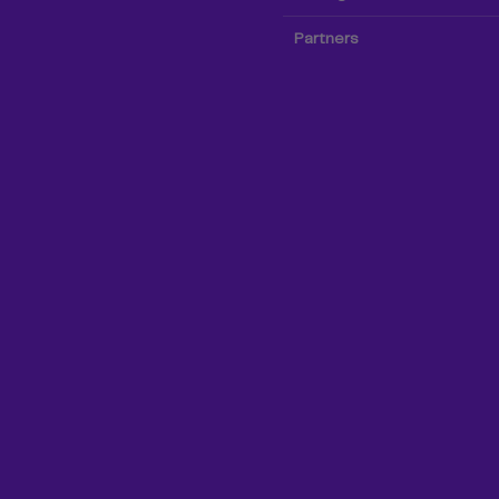
Partners