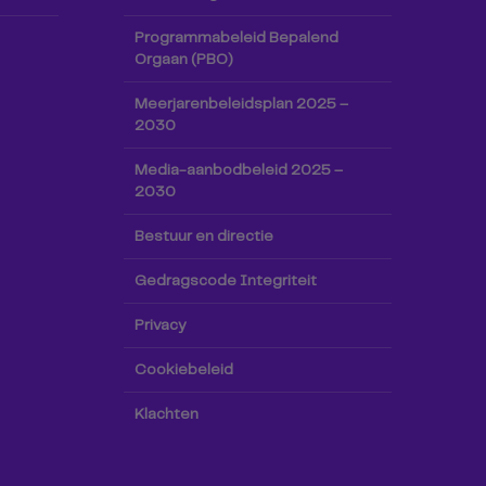
Programmabeleid Bepalend
Orgaan (PBO)
Meerjarenbeleidsplan 2025 –
2030
Media-aanbodbeleid 2025 –
2030
Bestuur en directie
Gedragscode Integriteit
Privacy
Cookiebeleid
Klachten