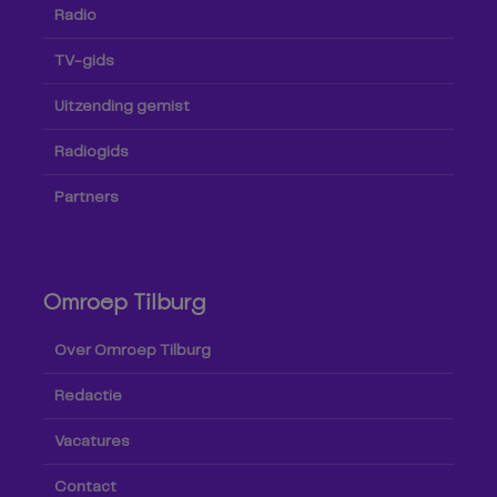
Radio
TV-gids
Uitzending gemist
Radiogids
Partners
Omroep Tilburg
Over Omroep Tilburg
Redactie
Vacatures
Contact