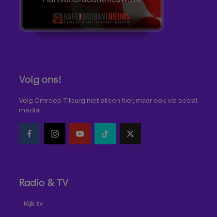
Volg ons!
Volg Omroep Tilburg niet alleen hier, maar ook via social
media!
Radio & TV
Kijk tv