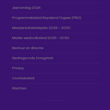
Jaarverslag 2024
Programmabeleid Bepalend Orgaan (PBO)
Meerjarenbeleidsplan 2025 – 2030
Media-aanbodbeleid 2025 – 2030
Bestuur en directie
Gedragscode Integriteit
Privacy
Cookiebeleid
Klachten