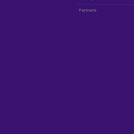
Partners