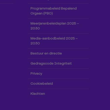
Programmabeleid Bepalend
Orgaan (PBO)
Meerjarenbeleidsplan 2025 –
2030
Media-aanbodbeleid 2025 –
2030
Bestuur en directie
Gedragscode Integriteit
Privacy
Cookiebeleid
Klachten