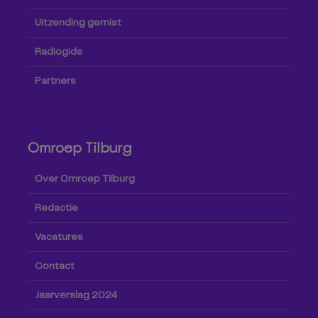
Uitzending gemist
Radiogids
Partners
Omroep Tilburg
Over Omroep Tilburg
Redactie
Vacatures
Contact
Jaarverslag 2024