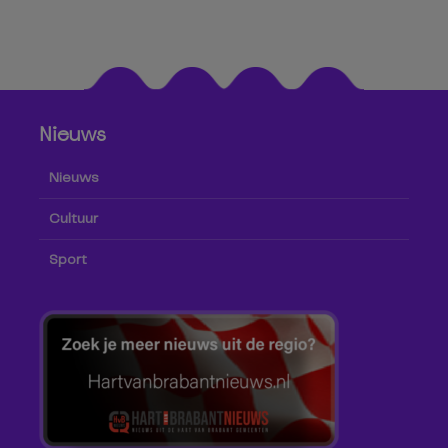
Nieuws
Nieuws
Cultuur
Sport