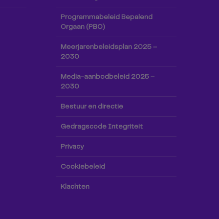
Programmabeleid Bepalend
Orgaan (PBO)
Meerjarenbeleidsplan 2025 –
2030
Media-aanbodbeleid 2025 –
2030
Bestuur en directie
Gedragscode Integriteit
Privacy
Cookiebeleid
Klachten