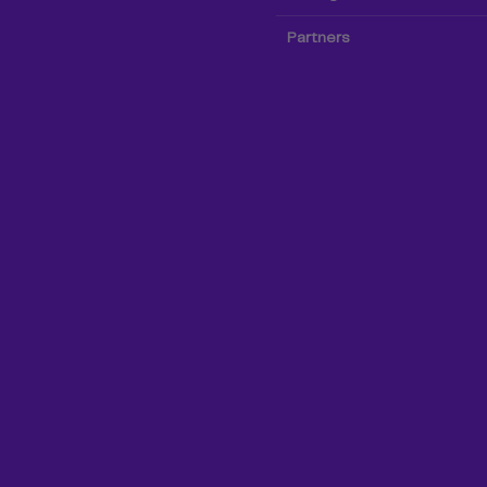
Partners