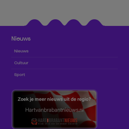
Nieuws
Nieuws
Cultuur
Sport