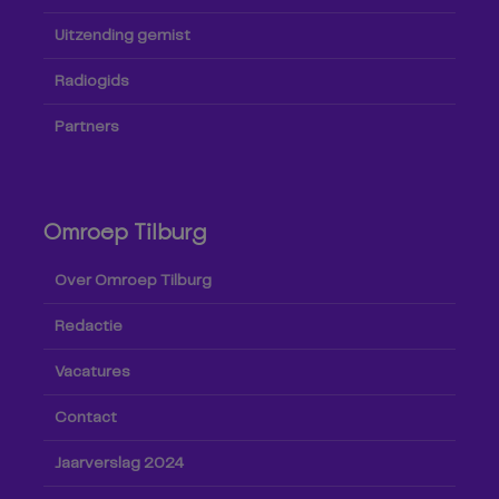
Uitzending gemist
Radiogids
Partners
Omroep Tilburg
Over Omroep Tilburg
Redactie
Vacatures
Contact
Jaarverslag 2024