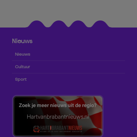
Nieuws
Nieuws
Cultuur
Sport