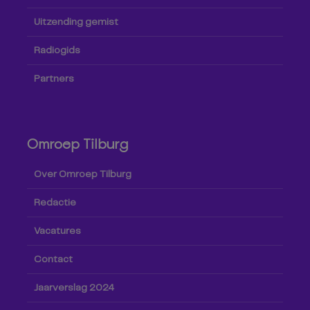
Uitzending gemist
Radiogids
Partners
Omroep Tilburg
Over Omroep Tilburg
Redactie
Vacatures
Contact
Jaarverslag 2024