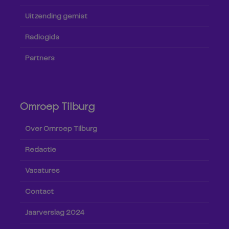
Uitzending gemist
Radiogids
Partners
Omroep Tilburg
Over Omroep Tilburg
Redactie
Vacatures
Contact
Jaarverslag 2024