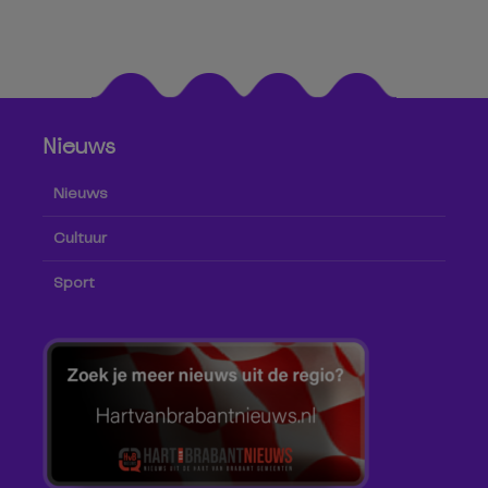
Nieuws
Nieuws
Cultuur
Sport