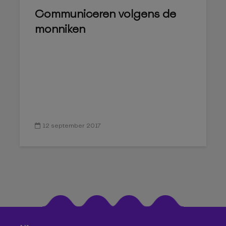
Communiceren volgens de
monniken
12 september 2017