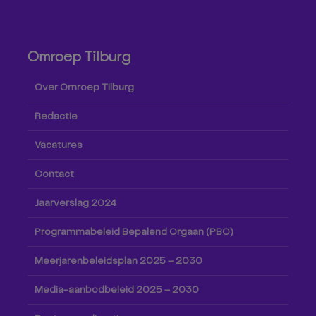
Omroep Tilburg
Over Omroep Tilburg
Redactie
Vacatures
Contact
Jaarverslag 2024
Programmabeleid Bepalend Orgaan (PBO)
Meerjarenbeleidsplan 2025 – 2030
Media-aanbodbeleid 2025 – 2030