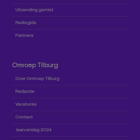
Uitzending gemist
Radiogids
Partners
Omroep Tilburg
Over Omroep Tilburg
Redactie
Vacatures
Contact
Jaarverslag 2024