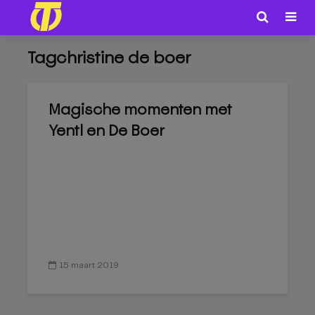
Tagchristine de boer
Magische momenten met
Yentl en De Boer
15 maart 2019