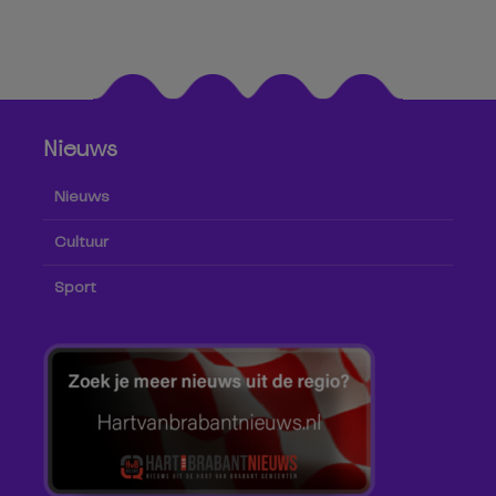
Nieuws
Nieuws
Cultuur
Sport