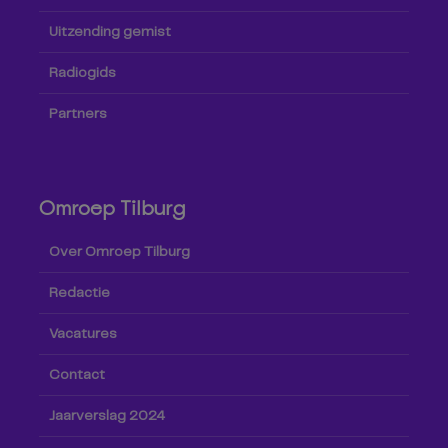
Uitzending gemist
Radiogids
Partners
Omroep Tilburg
Over Omroep Tilburg
Redactie
Vacatures
Contact
Jaarverslag 2024