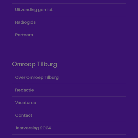
Uitzending gemist
Radiogids
Partners
Omroep Tilburg
Over Omroep Tilburg
Redactie
Vacatures
Contact
Jaarverslag 2024