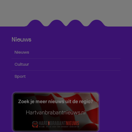
Nieuws
Nieuws
Cultuur
Sport