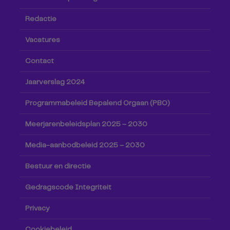
Redactie
Vacatures
Contact
Jaarverslag 2024
Programmabeleid Bepalend Orgaan (PBO)
Meerjarenbeleidsplan 2025 – 2030
Media-aanbodbeleid 2025 – 2030
Bestuur en directie
Gedragscode Integriteit
Privacy
Cookiebeleid