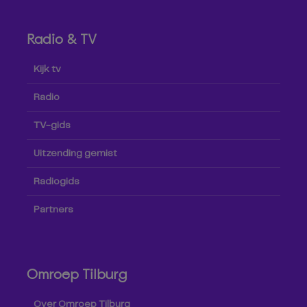
Radio & TV
Kijk tv
Radio
TV-gids
Uitzending gemist
Radiogids
Partners
Omroep Tilburg
Over Omroep Tilburg