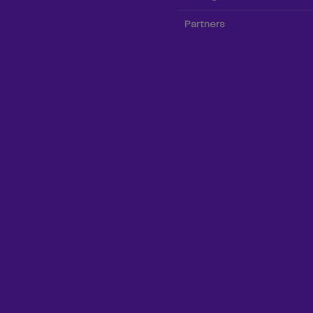
Partners