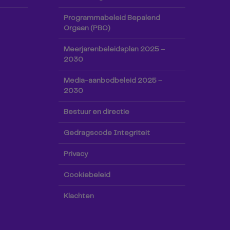
Programmabeleid Bepalend
Orgaan (PBO)
Meerjarenbeleidsplan 2025 –
2030
Media-aanbodbeleid 2025 –
2030
Bestuur en directie
Gedragscode Integriteit
Privacy
Cookiebeleid
Klachten