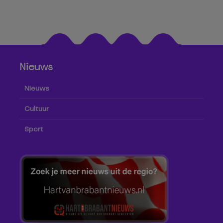
Nieuws
Nieuws
Cultuur
Sport