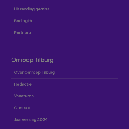
Uitzending gemist
Radiogids
Partners
Omroep Tilburg
Over Omroep Tilburg
Redactie
Vacatures
Contact
Jaarverslag 2024