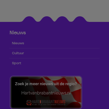
Nieuws
Nieuws
Cultuur
Sport