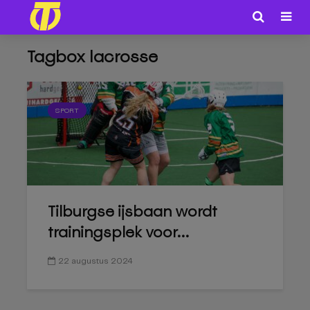
Tagbox lacrosse
SPORT
Tilburgse ijsbaan wordt
trainingsplek voor...
22 augustus 2024