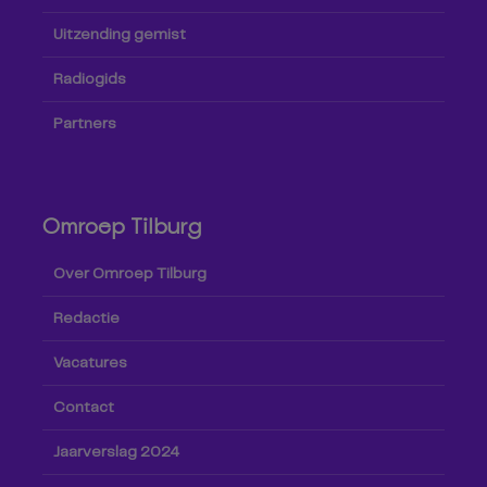
Uitzending gemist
Radiogids
Partners
Omroep Tilburg
Over Omroep Tilburg
Redactie
Vacatures
Contact
Jaarverslag 2024