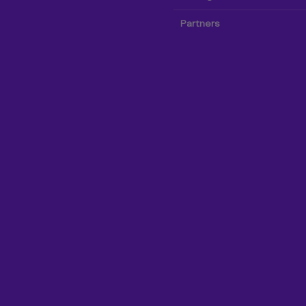
Partners