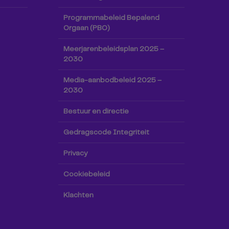
Programmabeleid Bepalend
Orgaan (PBO)
Meerjarenbeleidsplan 2025 –
2030
Media-aanbodbeleid 2025 –
2030
Bestuur en directie
Gedragscode Integriteit
Privacy
Cookiebeleid
Klachten