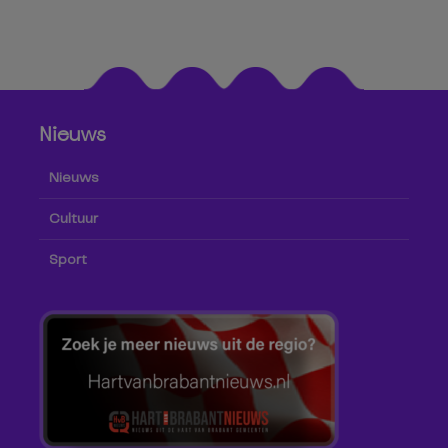
Nieuws
Nieuws
Cultuur
Sport