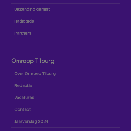
Uitzending gemist
Radiogids
Partners
Omroep Tilburg
Over Omroep Tilburg
Redactie
Vacatures
Contact
Jaarverslag 2024