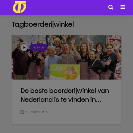
Tagboerderijwinkel
GOIRLE
De beste boerderijwinkel van
Nederland is te vinden in...
29 mei 2025