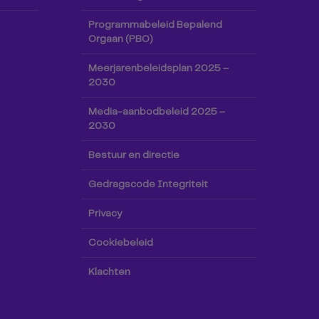
Programmabeleid Bepalend
Orgaan (PBO)
Meerjarenbeleidsplan 2025 –
2030
Media-aanbodbeleid 2025 –
2030
Bestuur en directie
Gedragscode Integriteit
Privacy
Cookiebeleid
Klachten