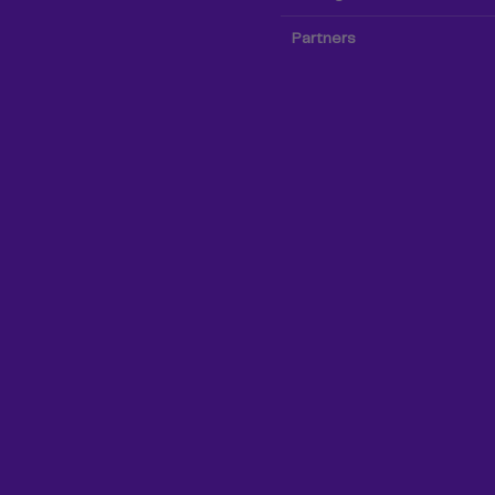
Partners