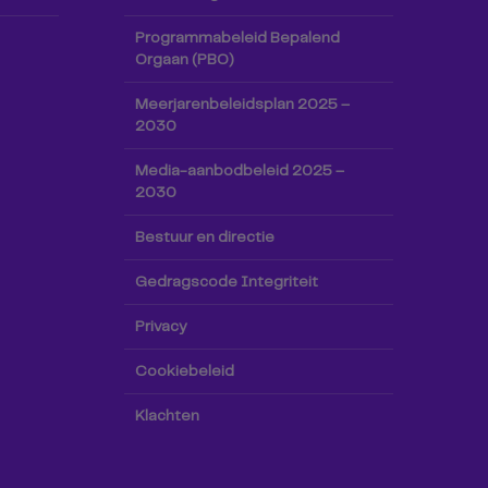
Programmabeleid Bepalend
Orgaan (PBO)
Meerjarenbeleidsplan 2025 –
2030
Media-aanbodbeleid 2025 –
2030
Bestuur en directie
Gedragscode Integriteit
Privacy
Cookiebeleid
Klachten