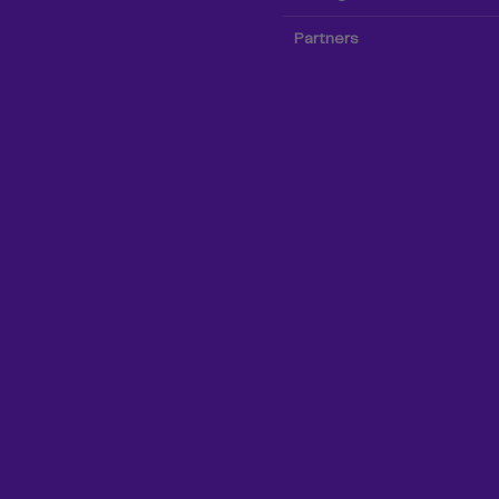
Partners