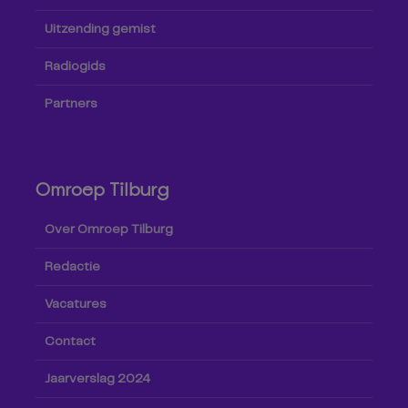
Uitzending gemist
Radiogids
Partners
Omroep Tilburg
Over Omroep Tilburg
Redactie
Vacatures
Contact
Jaarverslag 2024