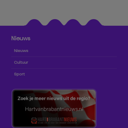
Nieuws
Nieuws
Cultuur
Sport