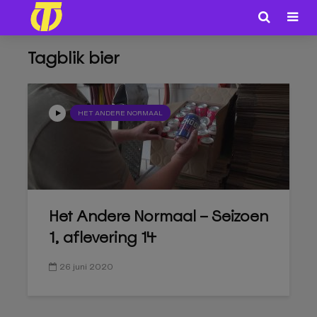
Tagblik bier
HET ANDERE NORMAAL
Het Andere Normaal – Seizoen
1, aflevering 14
26 juni 2020