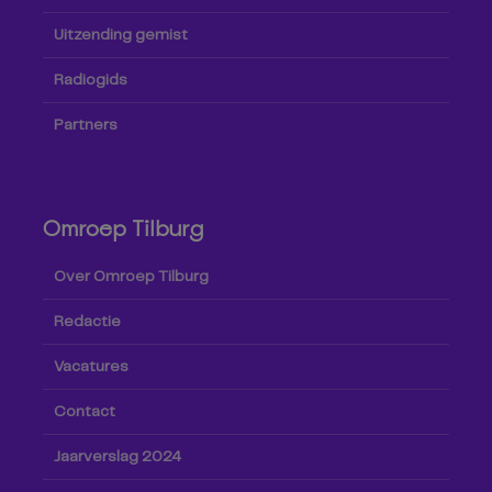
Uitzending gemist
Radiogids
Partners
Omroep Tilburg
Over Omroep Tilburg
Redactie
Vacatures
Contact
Jaarverslag 2024