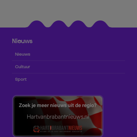
Nieuws
Nieuws
Cultuur
Sport