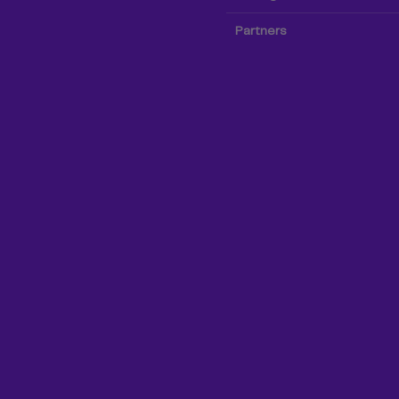
Partners