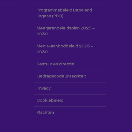
Programmabeleid Bepalend
Orgaan (PBO)
Meerjarenbeleidsplan 2025 –
2030
Media-aanbodbeleid 2025 –
2030
Bestuur en directie
Gedragscode Integriteit
Privacy
Cookiebeleid
Klachten