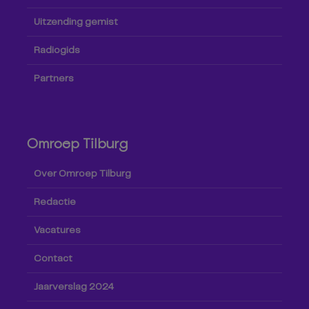
Uitzending gemist
Radiogids
Partners
Omroep Tilburg
Over Omroep Tilburg
Redactie
Vacatures
Contact
Jaarverslag 2024