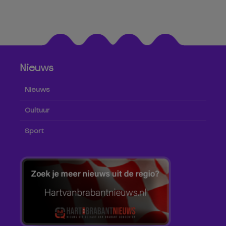
Nieuws
Nieuws
Cultuur
Sport