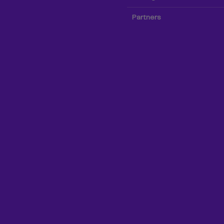
Partners