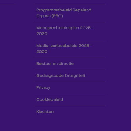
Programmabeleid Bepalend
Orgaan (PBO)
Meerjarenbeleidsplan 2025 –
2030
Media-aanbodbeleid 2025 –
2030
Bestuur en directie
Gedragscode Integriteit
Privacy
Cookiebeleid
Klachten