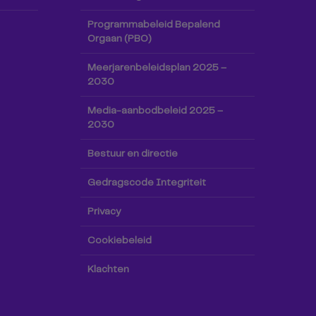
Programmabeleid Bepalend
Orgaan (PBO)
Meerjarenbeleidsplan 2025 –
2030
Media-aanbodbeleid 2025 –
2030
Bestuur en directie
Gedragscode Integriteit
Privacy
Cookiebeleid
Klachten