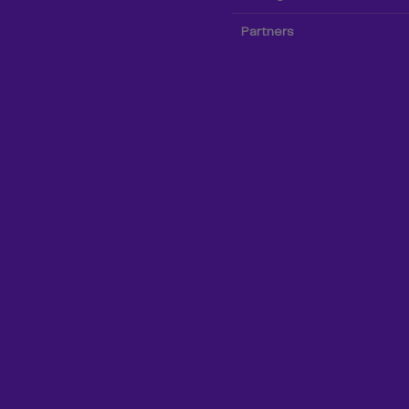
Partners