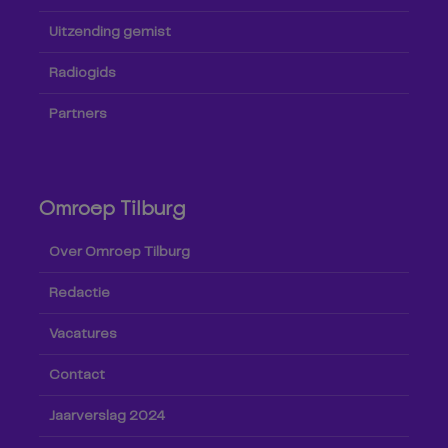
Uitzending gemist
Radiogids
Partners
Omroep Tilburg
Over Omroep Tilburg
Redactie
Vacatures
Contact
Jaarverslag 2024