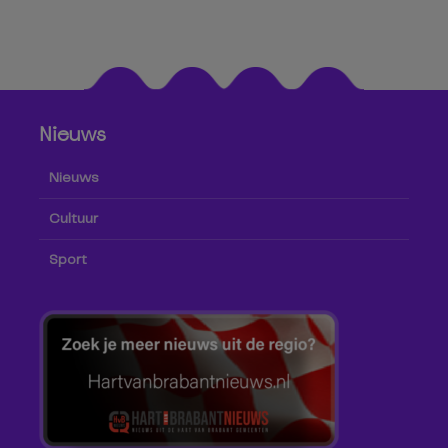
Nieuws
Nieuws
Cultuur
Sport