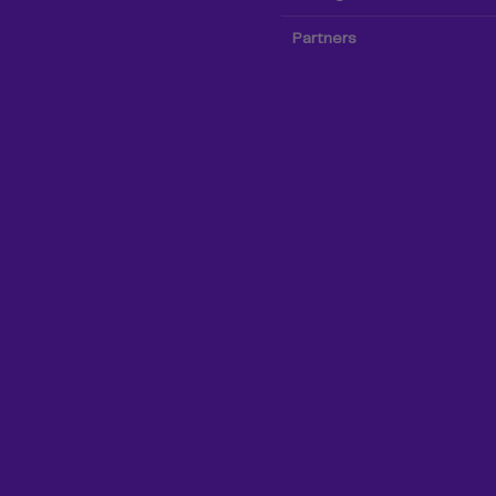
Partners