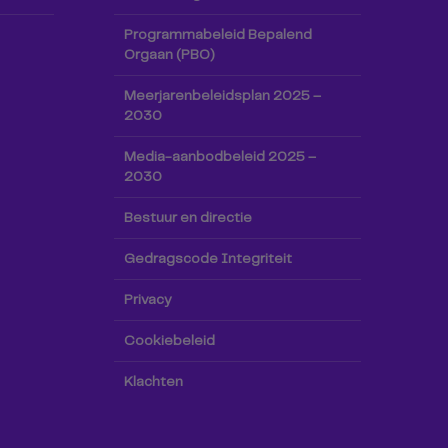
Programmabeleid Bepalend
Orgaan (PBO)
Meerjarenbeleidsplan 2025 –
2030
Media-aanbodbeleid 2025 –
2030
Bestuur en directie
Gedragscode Integriteit
Privacy
Cookiebeleid
Klachten