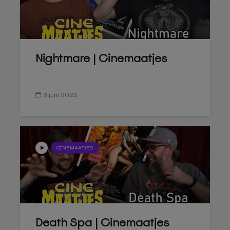
Nightmare | Cinemaatjes
8 juni 2022
CINEMAATJES
Death Spa | Cinemaatjes