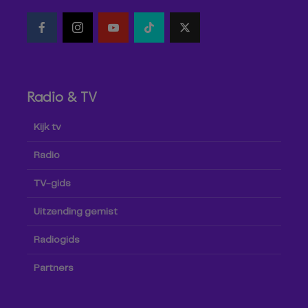
Radio & TV
Kijk tv
Radio
TV-gids
Uitzending gemist
Radiogids
Partners