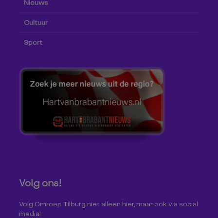
Nieuws
Cultuur
Sport
Volg ons!
Volg Omroep Tilburg niet alleen hier, maar ook via social
media!