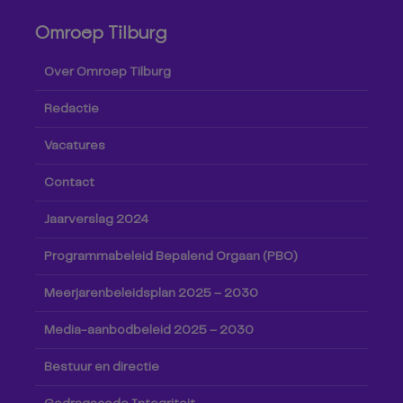
Omroep Tilburg
Over Omroep Tilburg
Redactie
Vacatures
Contact
Jaarverslag 2024
Programmabeleid Bepalend Orgaan (PBO)
Meerjarenbeleidsplan 2025 – 2030
Media-aanbodbeleid 2025 – 2030
Bestuur en directie