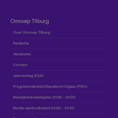
Omroep Tilburg
Over Omroep Tilburg
Redactie
Vacatures
Contact
Jaarverslag 2024
Programmabeleid Bepalend Orgaan (PBO)
Meerjarenbeleidsplan 2025 – 2030
Media-aanbodbeleid 2025 – 2030