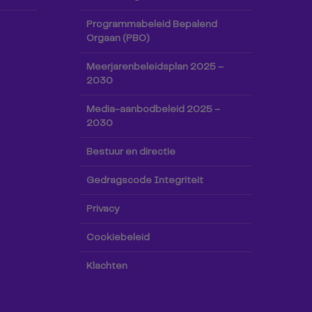
Programmabeleid Bepalend
Orgaan (PBO)
Meerjarenbeleidsplan 2025 –
2030
Media-aanbodbeleid 2025 –
2030
Bestuur en directie
Gedragscode Integriteit
Privacy
Cookiebeleid
Klachten