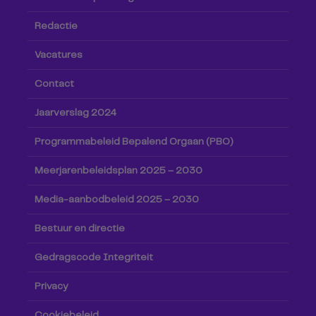
Redactie
Vacatures
Contact
Jaarverslag 2024
Programmabeleid Bepalend Orgaan (PBO)
Meerjarenbeleidsplan 2025 – 2030
Media-aanbodbeleid 2025 – 2030
Bestuur en directie
Gedragscode Integriteit
Privacy
Cookiebeleid