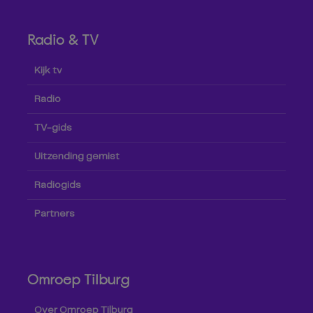
Radio & TV
Kijk tv
Radio
TV-gids
Uitzending gemist
Radiogids
Partners
Omroep Tilburg
Over Omroep Tilburg