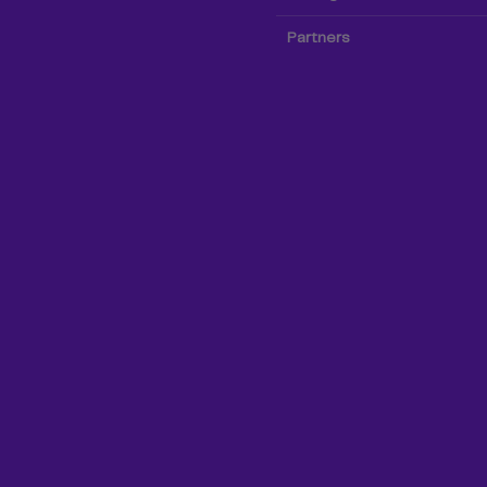
Partners