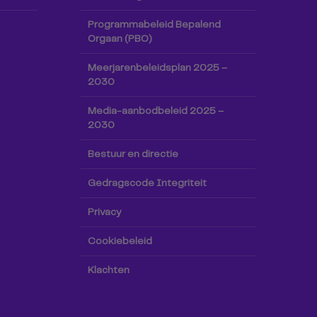
Programmabeleid Bepalend
Orgaan (PBO)
Meerjarenbeleidsplan 2025 –
2030
Media-aanbodbeleid 2025 –
2030
Bestuur en directie
Gedragscode Integriteit
Privacy
Cookiebeleid
Klachten