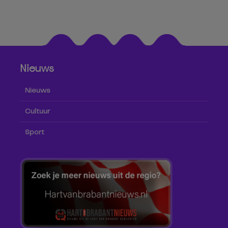
Nieuws
Nieuws
Cultuur
Sport