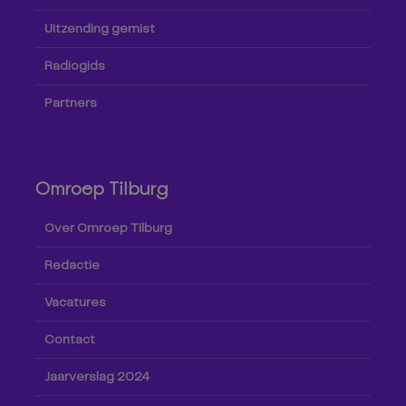
Uitzending gemist
Radiogids
Partners
Omroep Tilburg
Over Omroep Tilburg
Redactie
Vacatures
Contact
Jaarverslag 2024