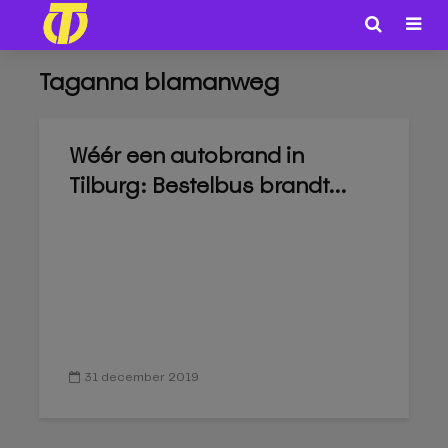
Taganna blamanweg
Wéér een autobrand in
Tilburg: Bestelbus brandt...
31 december 2019