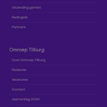
Uitzending gemist
Radiogids
Partners
Omroep Tilburg
Over Omroep Tilburg
Redactie
Vacatures
Contact
Jaarverslag 2024