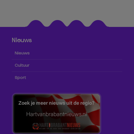
Nieuws
Nieuws
Cultuur
Sport