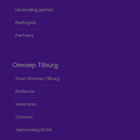
Uitzending gemist
Radiogids
Partners
Omroep Tilburg
Over Omroep Tilburg
Redactie
Vacatures
Contact
Jaarverslag 2024