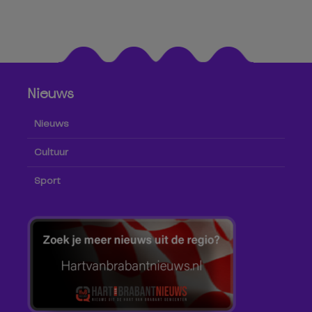
Nieuws
Nieuws
Cultuur
Sport