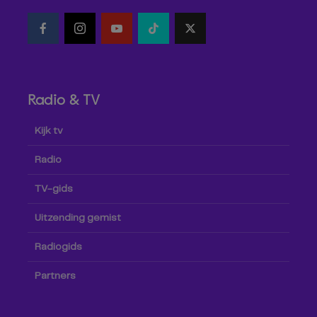
Radio & TV
Kijk tv
Radio
TV-gids
Uitzending gemist
Radiogids
Partners