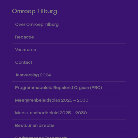
Omroep Tilburg
Over Omroep Tilburg
Redactie
Vacatures
Contact
Jaarverslag 2024
Programmabeleid Bepalend Orgaan (PBO)
Meerjarenbeleidsplan 2025 – 2030
Media-aanbodbeleid 2025 – 2030
Bestuur en directie