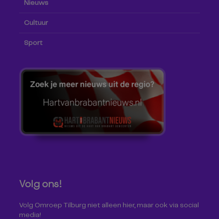
Nieuws
Cultuur
Sport
Volg ons!
Volg Omroep Tilburg niet alleen hier, maar ook via social
media!