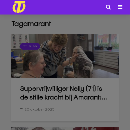
Tagamarant
TILBURG
Supervrijwilliger Nelly (71) is
de stille kracht bij Amarant:...
20 oktober 2025