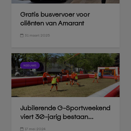
Gratis busvervoer voor
cliënten van Amarant
31 maart 2025
NIEUWS
Jubilerende G-Sportweekend
viert 30-jarig bestaan...
17 mei 2024