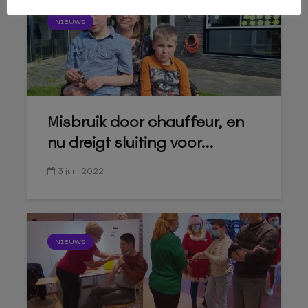
NIEUWS
Misbruik door chauffeur, en
nu dreigt sluiting voor...
3 juni 2022
NIEUWS