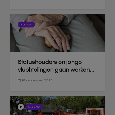
NIEUWS
Statushouders en jonge
vluchtelingen gaan werken...
18 september 2023
NIEUWS