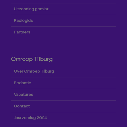
Uitzending gemist
Radiogids
Partners
Omroep Tilburg
Over Omroep Tilburg
Redactie
Vacatures
Contact
Jaarverslag 2024