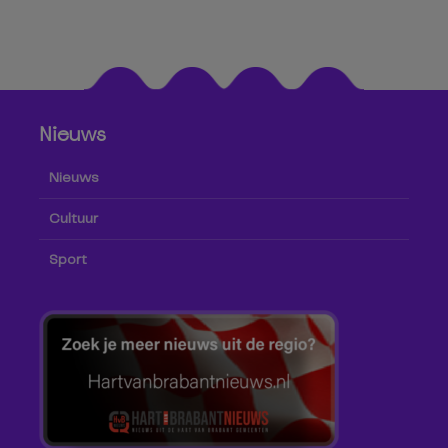
Nieuws
Nieuws
Cultuur
Sport