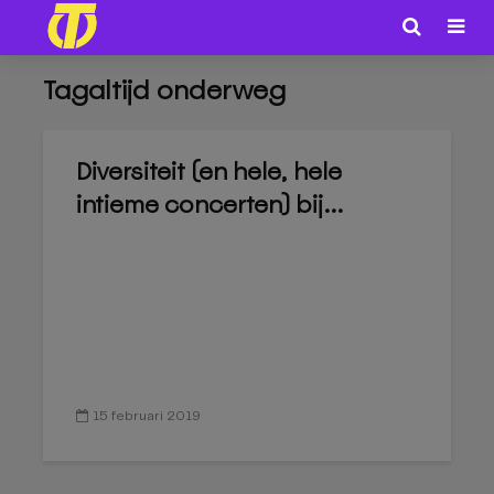
Tagaltijd onderweg
Diversiteit (en hele, hele
intieme concerten) bij...
15 februari 2019