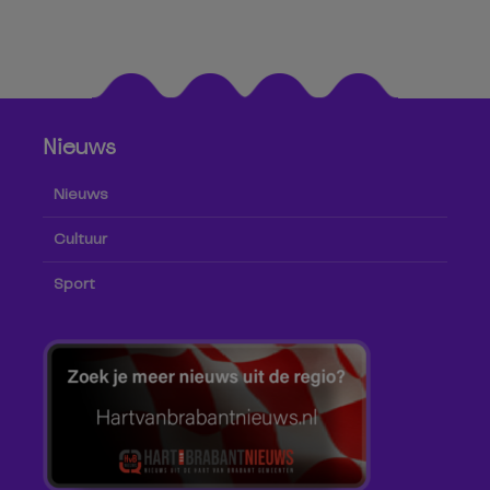
Nieuws
Nieuws
Cultuur
Sport