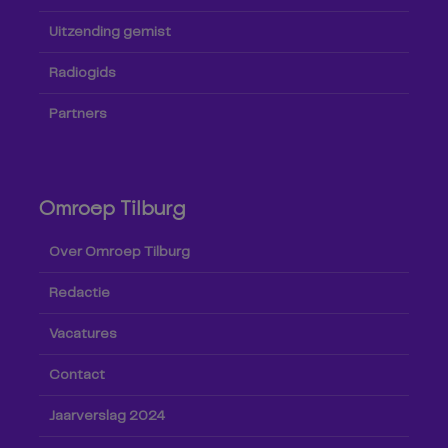
Uitzending gemist
Radiogids
Partners
Omroep Tilburg
Over Omroep Tilburg
Redactie
Vacatures
Contact
Jaarverslag 2024