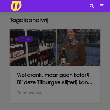
Tagalcoholvrij
NIEUWS
Wel drank, maar geen kater?
Bij deze Tilburgse slijterij kan...
4 januari 2023