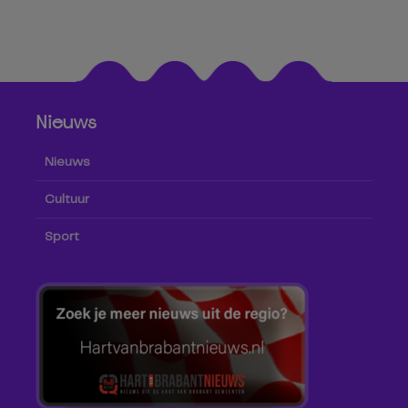
Nieuws
Nieuws
Cultuur
Sport