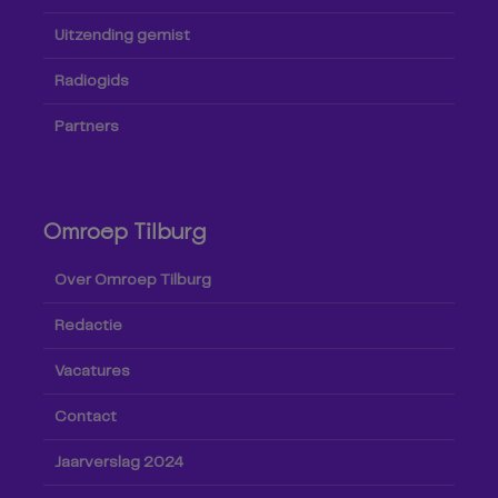
Uitzending gemist
Radiogids
Partners
Omroep Tilburg
Over Omroep Tilburg
Redactie
Vacatures
Contact
Jaarverslag 2024